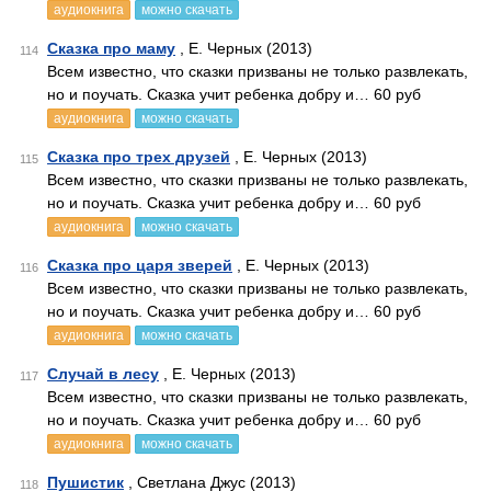
аудиокнига
можно скачать
Сказка про маму
, Е. Черных (2013)
114
Всем известно, что сказки призваны не только развлекать,
но и поучать. Сказка учит ребенка добру и… 60 руб
аудиокнига
можно скачать
Сказка про трех друзей
, Е. Черных (2013)
115
Всем известно, что сказки призваны не только развлекать,
но и поучать. Сказка учит ребенка добру и… 60 руб
аудиокнига
можно скачать
Сказка про царя зверей
, Е. Черных (2013)
116
Всем известно, что сказки призваны не только развлекать,
но и поучать. Сказка учит ребенка добру и… 60 руб
аудиокнига
можно скачать
Случай в лесу
, Е. Черных (2013)
117
Всем известно, что сказки призваны не только развлекать,
но и поучать. Сказка учит ребенка добру и… 60 руб
аудиокнига
можно скачать
Пушистик
, Светлана Джус (2013)
118